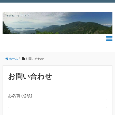
ホーム
/
お問い合わせ
お問い合わせ
お名前 (必須)