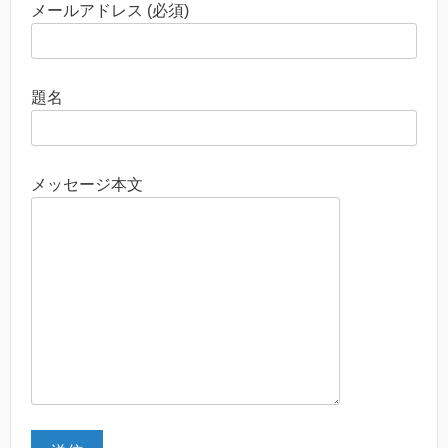
メールアドレス (必須)
題名
メッセージ本文