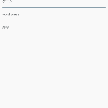
ゲーム
word press
雑記