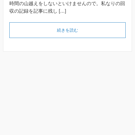
時間の山越えをしないといけませんので。私なりの回
収の記録を記事に残し […]
続きを読む