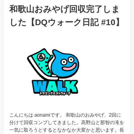
和歌山おみやげ回収完了しま
した【DQウォーク日記 #10】
こんにちは aonamiです。 和歌山のおみやげ、2回に
分けて回収コンプしてきました。高野山と那智の滝を
一気に取ろうとするとなかなか大変かと思います。長