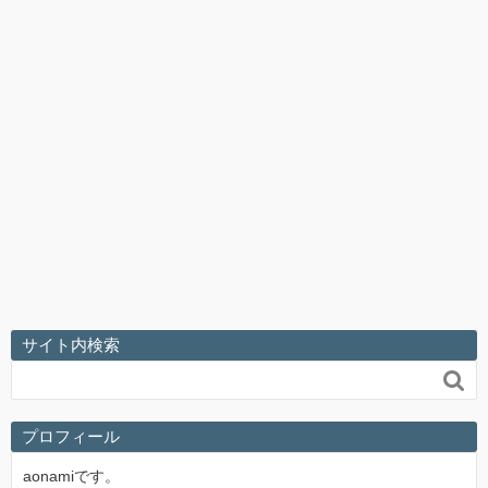
サイト内検索

プロフィール
aonamiです。