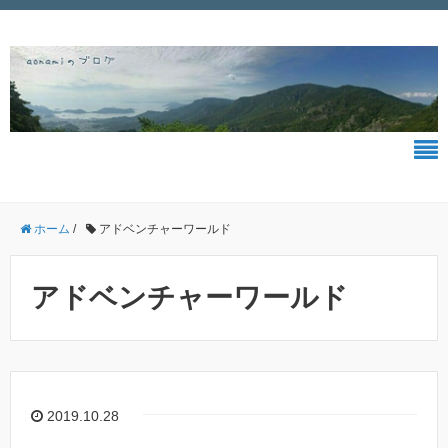
ホーム
/
アドベンチャーワールド
アドベンチャーワールド
2019.10.28