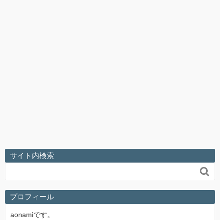
サイト内検索

プロフィール
aonamiです。