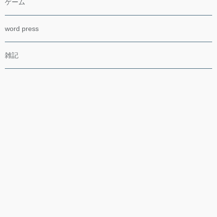
ゲーム
word press
雑記