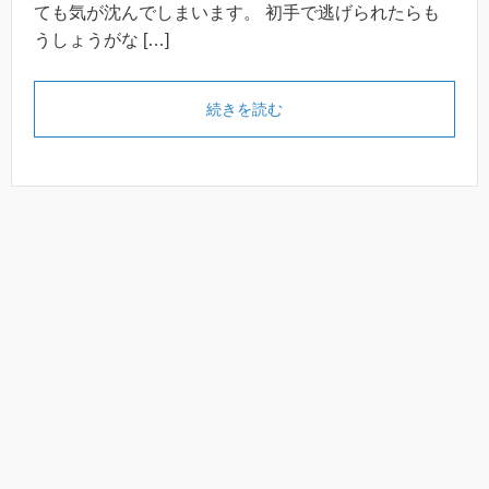
ても気が沈んでしまいます。 初手で逃げられたらも
うしょうがな […]
続きを読む