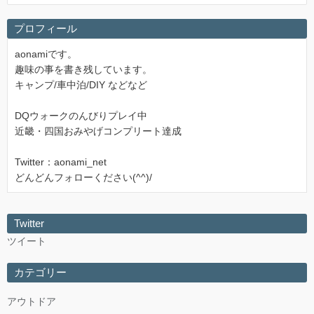
プロフィール
aonamiです。
趣味の事を書き残しています。
キャンプ/車中泊/DIY などなど
DQウォークのんびりプレイ中
近畿・四国おみやげコンプリート達成
Twitter：aonami_net
どんどんフォローください(^^)/
Twitter
ツイート
カテゴリー
アウトドア