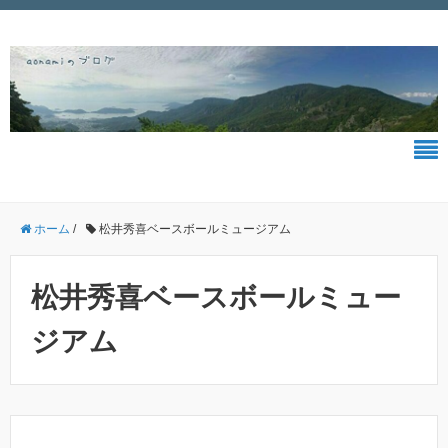
ホーム
/
松井秀喜ベースボールミュージアム
松井秀喜ベースボールミュー
ジアム