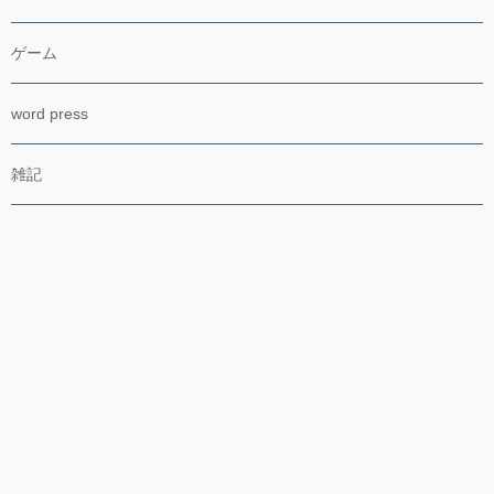
ゲーム
word press
雑記