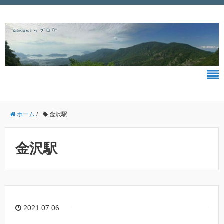
ホーム
/
金沢駅
金沢駅
2021.07.06