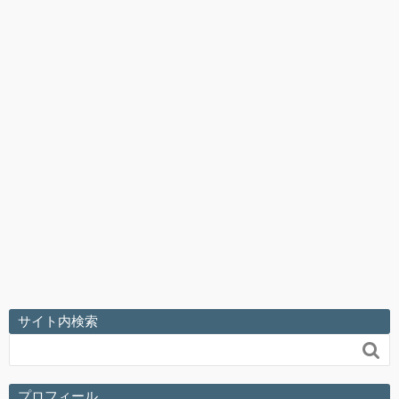
サイト内検索

プロフィール