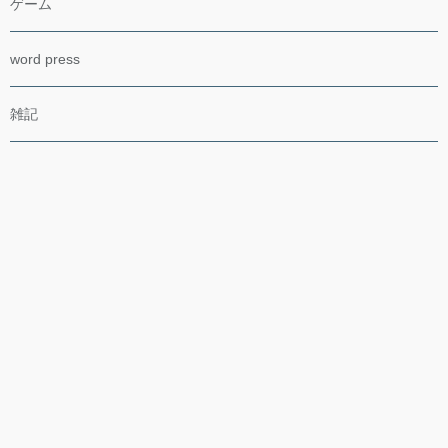
ゲーム
word press
雑記