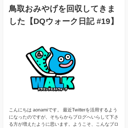
鳥取おみやげを回収してきま
した【DQウォーク日記 #19】
こんにちは aonamiです。 最近Twitterを活用するよう
になったのですが、そちらからブログへいらして下さ
る方が増えたように思います。ようこそ、こんなブロ