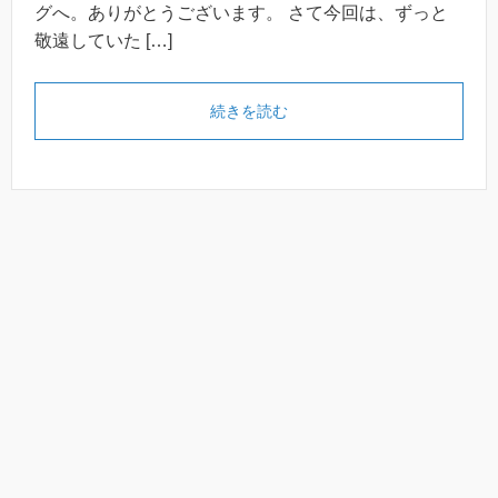
グへ。ありがとうございます。 さて今回は、ずっと
敬遠していた […]
続きを読む