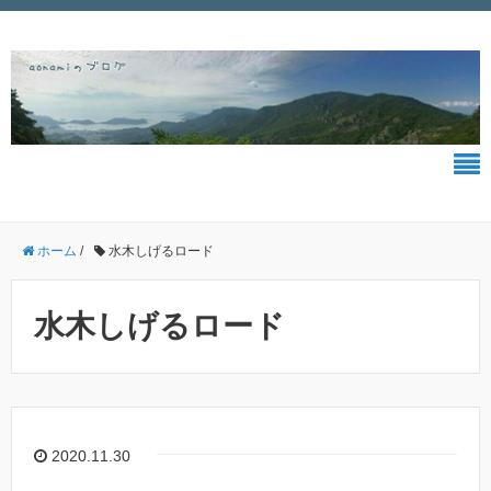
ホーム
/
水木しげるロード
水木しげるロード
2020.11.30