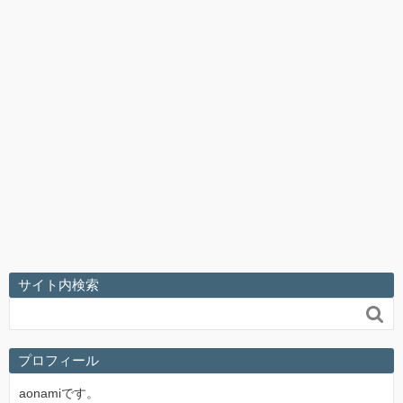
サイト内検索

プロフィール
aonamiです。