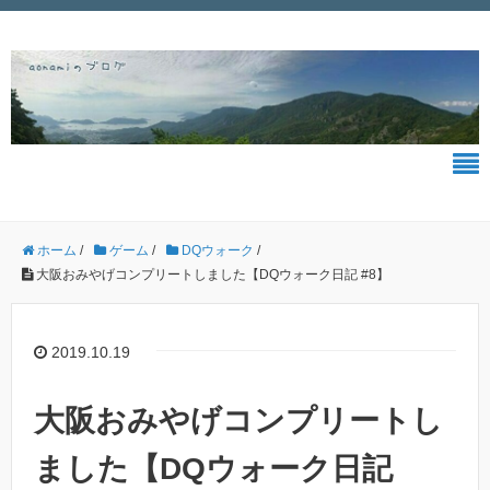
ホーム
/
ゲーム
/
DQウォーク
/
大阪おみやげコンプリートしました【DQウォーク日記 #8】
2019.10.19
大阪おみやげコンプリートし
ました【DQウォーク日記