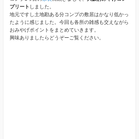
プリート
しました。
地元ですし土地勘ある分コンプの敷居はかなり低かっ
たように感じました。今回も各所の雑感も交えながら
おみやげポイントをまとめていきます。
興味ありましたらどうぞーご覧ください。