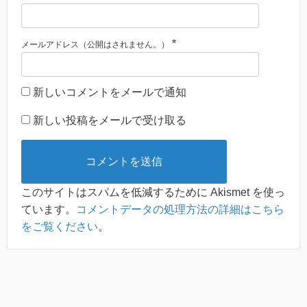
*
メールアドレス（公開はされません。）
新しいコメントをメールで通知
新しい投稿をメールで受け取る
このサイトはスパムを低減するために Akismet を使っ
ています。
コメントデータの処理方法の詳細はこちら
をご覧ください
。