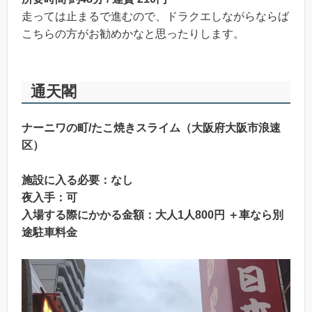
走っては止まるで進むので、ドラクエしながらならば
こちらの方がお勧めかなと思ったりします。
通天閣
ナーニワの町/たこ焼きスライム（大阪府大阪市浪速
区）
施設に入る必要：なし
夜入手：可
入場する際にかかる金額：大人1人800円 ＋車なら別
途駐車料金