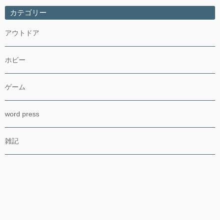
カテゴリー
アウトドア
ホビー
ゲーム
word press
雑記