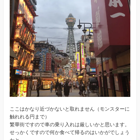
ここはかなり近づかないと取れません（モンスターに
触れれる円まで）
繁華街ですので車の乗り入れは厳しいかと思います。
せっかくですので何か食べて帰るのはいかがでしょう