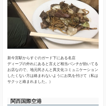
新今宮駅からすぐのガード下にある名店
ディープの外れにあると言えど相当パンチが効いてる
お店なので、地元民さんと異文化コミュニケーション
したくない方は絡まれないようにお気を付けて（私は
サクッと絡まれました。）
関西国際空港