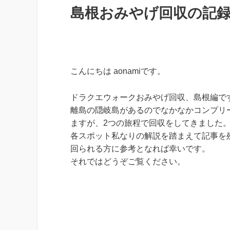
島根おみやげ回収の記録【
こんにちは aonamiです。
ドラクエウォークおみやげ回収、島根編で
離島の隠岐島があるのでなかなかコンプリ
ますが、2つの旅程で回収をしてきました
各スポット私なりの解説を踏まえて記事を
回られる方に参考となれば幸いです。
それではどうぞご覧ください。