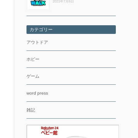
2021年7月6日
カテゴリー
アウトドア
ホビー
ゲーム
word press
雑記