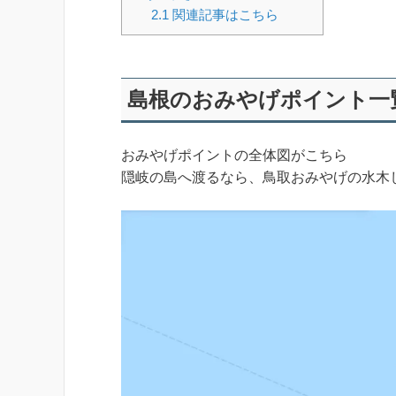
2.1
関連記事はこちら
島根のおみやげポイント一
おみやげポイントの全体図がこちら
隠岐の島へ渡るなら、鳥取おみやげの水木