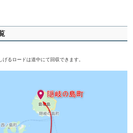
覧
しげるロードは道中にて回収できます。