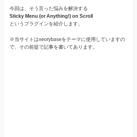
今回は、そう言った悩みを解決する
Sticky Menu (or Anything!) on Scroll
というプラグインを紹介します。
※当サイトはxeorybaseをテーマに使用していますの
で、その前提で記事を書いてあります。