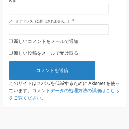
*
名前
*
メールアドレス（公開はされません。）
新しいコメントをメールで通知
新しい投稿をメールで受け取る
このサイトはスパムを低減するために Akismet を使っ
ています。
コメントデータの処理方法の詳細はこちら
をご覧ください
。