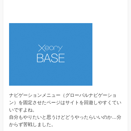
ナビゲーションメニュー（グローバルナビゲーショ
ン）を固定させたページはサイトを回遊しやすくてい
いですよね。
自分もやりたいと思うけどどうやったらいいのか…分
からず苦戦しました。