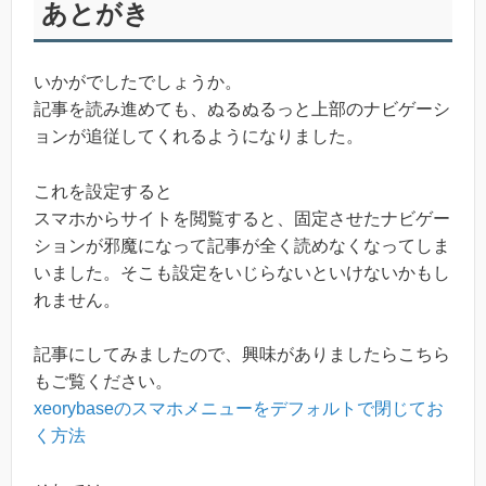
あとがき
いかがでしたでしょうか。
記事を読み進めても、ぬるぬるっと上部のナビゲーシ
ョンが追従してくれるようになりました。
これを設定すると
スマホからサイトを閲覧すると、固定させたナビゲー
ションが邪魔になって記事が全く読めなくなってしま
いました。そこも設定をいじらないといけないかもし
れません。
記事にしてみましたので、興味がありましたらこちら
もご覧ください。
xeorybaseのスマホメニューをデフォルトで閉じてお
く方法