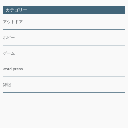
カテゴリー
アウトドア
ホビー
ゲーム
word press
雑記