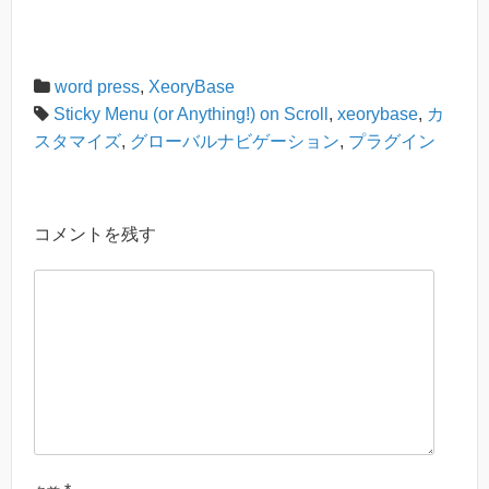
word press
,
XeoryBase
Sticky Menu (or Anything!) on Scroll
,
xeorybase
,
カ
スタマイズ
,
グローバルナビゲーション
,
プラグイン
コメントを残す