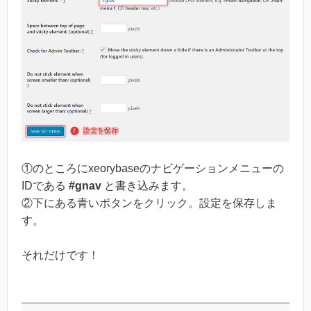
①のところにxeorybaseのナビゲーションメニューの
IDである
#gnav
と書き込みます。
②下にある青いボタンをクリック。設定を保存しま
す。
それだけです！