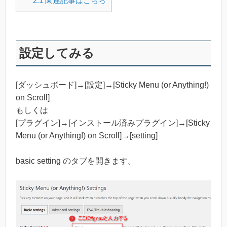
2.1
関連記事はこちら
設定してみる
[ダッシュボード]→[設定]→[Sticky Menu (or Anything!)
on Scroll]
もしくは
[プラグイン]→[インストール済みプラグイン]→[Sticky
Menu (or Anything!) on Scroll]→[setting]
basic setting のタブを開きます。