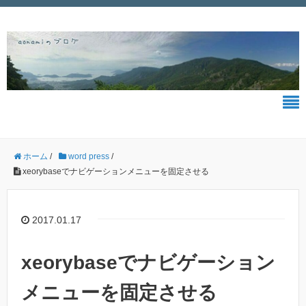
ホーム
/
word press
/
xeorybaseでナビゲーションメニューを固定させる
2017.01.17
xeorybaseでナビゲーション
メニューを固定させる