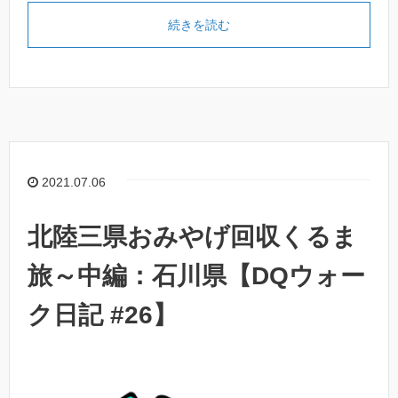
続きを読む
2021.07.06
北陸三県おみやげ回収くるま
旅～中編：石川県【DQウォー
ク日記 #26】