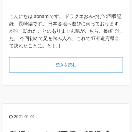
こんにちは aonamiです。 ドラクエおみやげの回収記
録、長崎編です。 日本各地へ遊びに伺っております
が唯一訪れたことのありません県がこちら、長崎でし
た。 今回初めて足を踏み入れ、これで47都道府県全
て訪れたことに。と […]
続きを読む
2021.01.01