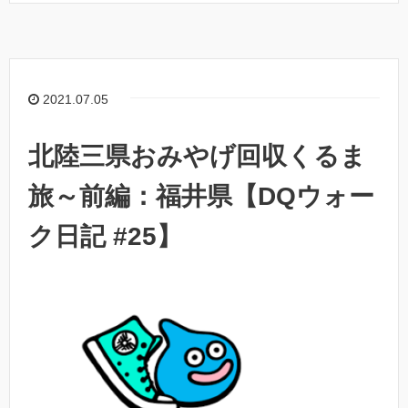
2021.07.05
北陸三県おみやげ回収くるま
旅～前編：福井県【DQウォー
ク日記 #25】