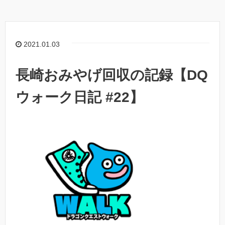
2021.01.03
長崎おみやげ回収の記録【DQ
ウォーク日記 #22】