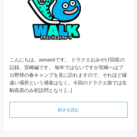
こんにちは。aonamiです。 ドラクエおみやげ回収の
記録、宮崎編です。 毎年ではないですが宮崎へはプ
ロ野球の春キャンプを見に訪れますので、それほど縁
遠い場所という感覚はなく。今回のドラクエ旅では生
駒高原のみ初訪問となり […]
続きを読む