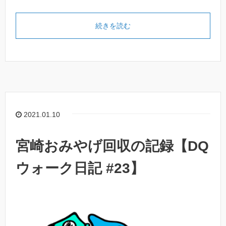
続きを読む
2021.01.10
宮崎おみやげ回収の記録【DQ
ウォーク日記 #23】