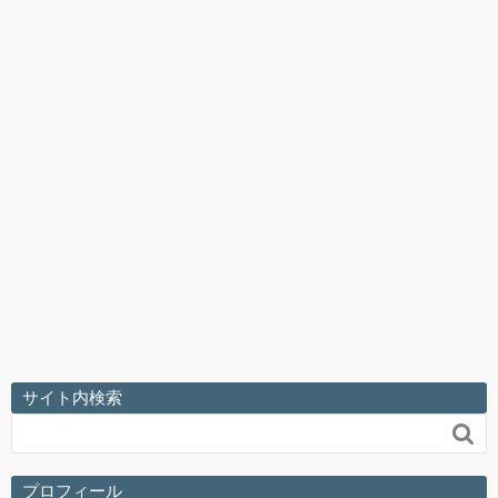
サイト内検索

プロフィール