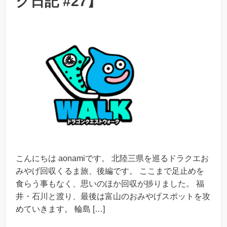
ク日記 #27】
こんにちは aonamiです。 北陸三県を巡るドラクエお
みやげ回収くるま旅、後編です。 ここまで足止めを
食らう事もなく、思いのほか回収が捗りました。 福
井・石川と渡り、最後は富山のおみやげスポットを攻
めていきます。 輪島 […]