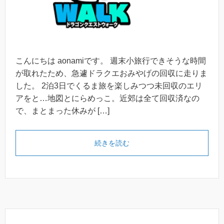
こんにちは aonamiです。 週末小旅行できそうな時間
が取れたため、急遽ドラクエおみやげの回収に走りま
した。 2泊3日でくるま旅を楽しみつつ未回収のエリ
アをと…地図とにらめっこ。近郊は全て回収済なの
で、まとまった休みが […]
続きを読む