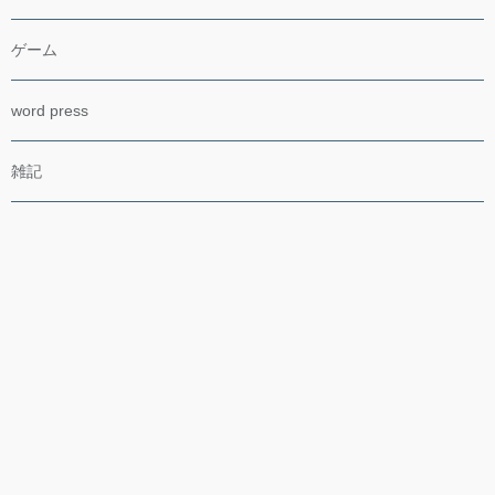
ゲーム
word press
雑記