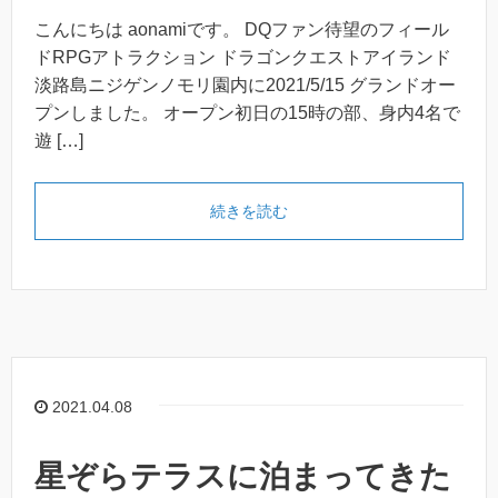
こんにちは aonamiです。 DQファン待望のフィール
ドRPGアトラクション ドラゴンクエストアイランド
淡路島ニジゲンノモリ園内に2021/5/15 グランドオー
プンしました。 オープン初日の15時の部、身内4名で
遊 […]
続きを読む
2021.04.08
星ぞらテラスに泊まってきた