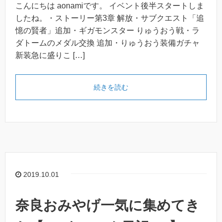
こんにちは aonamiです。 イベント後半スタートしま
したね。・ストーリー第3章 解放・サブクエスト「追
憶の賢者」追加・ギガモンスター りゅうおう戦・ラ
ダトームのメダル交換 追加・りゅうおう装備ガチャ
新装急に盛りこ […]
続きを読む
2019.10.01
奈良おみやげ一気に集めてき