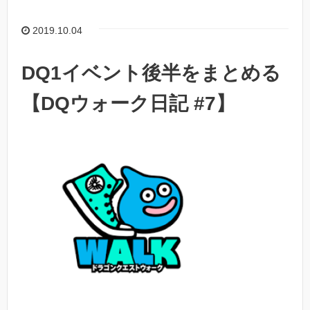
2019.10.04
DQ1イベント後半をまとめる
【DQウォーク日記 #7】