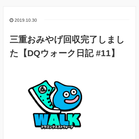
2019.10.30
三重おみやげ回収完了しまし
た【DQウォーク日記 #11】