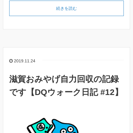
続きを読む
2019.11.24
滋賀おみやげ自力回収の記録
です【DQウォーク日記 #12】