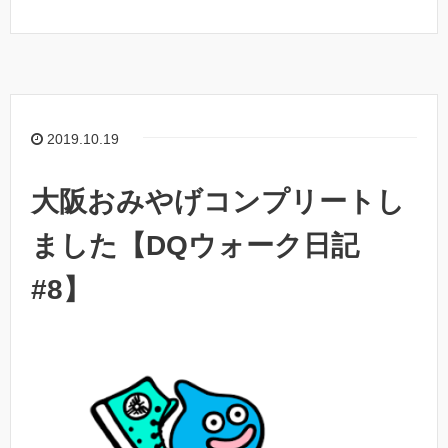
2019.10.19
大阪おみやげコンプリートし
ました【DQウォーク日記
#8】