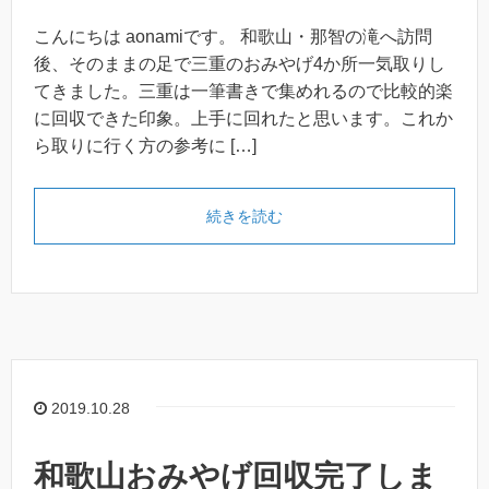
こんにちは aonamiです。 和歌山・那智の滝へ訪問
後、そのままの足で三重のおみやげ4か所一気取りし
てきました。三重は一筆書きで集めれるので比較的楽
に回収できた印象。上手に回れたと思います。これか
ら取りに行く方の参考に […]
続きを読む
2019.10.28
和歌山おみやげ回収完了しま