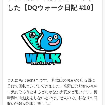
した【DQウォーク日記 #10】
こんにちは aonamiです。 和歌山のおみやげ、2回に
分けて回収コンプしてきました。高野山と那智の滝を
一気に取ろうとするとなかなか大変かと思います。長
時間の山越えをしないといけませんので。私なりの回
収の記録を記事に残し […]