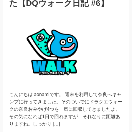
た【DQウォーク日記 #6】
こんにちは aonamiです。 週末を利用して奈良へキャ
ンプに行ってきました。そのついでにドラクエウォー
クの奈良おみやげ4つを一気に回収してきましたよ。
その気になれば1日で回れますが、それなりに距離あ
りますね。しっかり […]