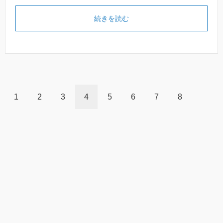
続きを読む
1
2
3
4
5
6
7
8