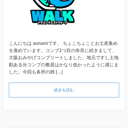
こんにちは aonamiです。 ちょこちょことお土産集め
を進めています。コンプ1つ目の奈良に続きまして、
大阪おみやげコンプリートしました。地元ですし土地
勘ある分コンプの敷居はかなり低かったように感じま
した。今回も各所の雑 […]
続きを読む