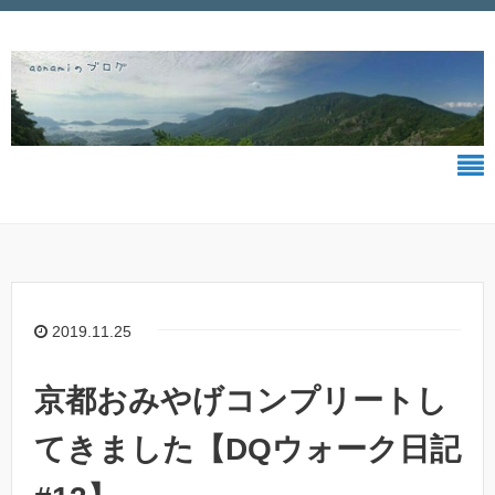
2019.11.25
京都おみやげコンプリートし
てきました【DQウォーク日記