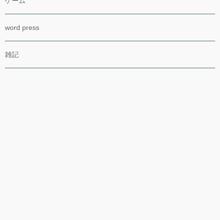
ゲーム
word press
雑記