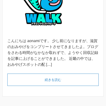
こんにちは aonamiです。 少し前になりますが、滋賀
のおみやげをコンプリートさせてきましたよ。ブログ
をさわる時間がなかなか取れずで、ようやく回収記録
を記事に上げることができました。 近畿の中では、
おみやげスポットの配 […]
続きを読む