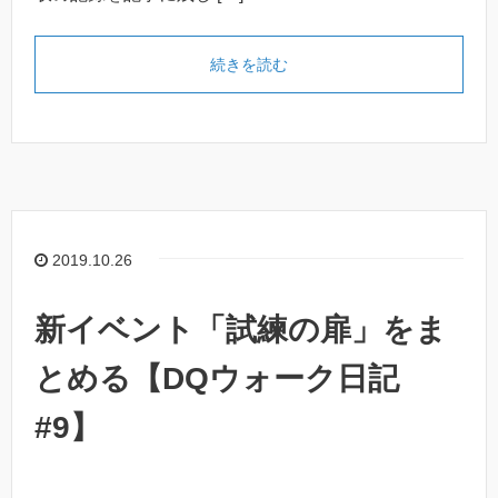
続きを読む
2019.10.26
新イベント「試練の扉」をま
とめる【DQウォーク日記
#9】